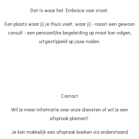
Dat is waar het Embrace voor staat.
Een plaats waar jij je thuis voelt, waar jij - naast een gewoon
consult - een persoonlijke begeleiding op maat kan volgen,
uitgestippeld op jouw noden.
Contact
Wil je meer informatie over onze diensten of wil je een
afspraak plannen?
Je kan makkelijk een afspraak boeken via onderstaand