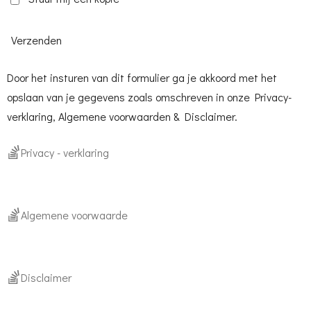
Verzenden
Door het insturen van dit formulier ga je akkoord met het
opslaan van je gegevens zoals omschreven in onze Privacy-
verklaring, Algemene voorwaarden & Disclaimer.
Privacy - verklaring
Algemene voorwaarde
Disclaimer