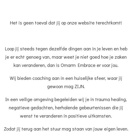
Het is geen toeval dat jij op onze website terechtkomt!
Loop jij steeds tegen dezelfde dingen aan in je leven en heb
je er echt genoeg van, maar weet je niet goed hoe je zaken
kan veranderen, dan is Omarm Embrace er voor jou.
Wij bieden coaching aan in een huiselijke sfeer, waar jij
gewoon mag ZIJN.
In een veilige omgeving begeleiden wij je in trauma healing,
negatieve gedachten, herhalende gebeurtenissen die jij
wenst te veranderen in positieve uitkomsten.
Zodat jij terug aan het stuur mag staan van jouw eigen leven.