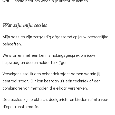
wat jij nodig hebt om weer in je kracht te komen.
Wat zijn mijn sessies
Mijn sessies zijn zorgvuldig afgestemd op jouw persoonlijke
behoeften.
We starten met een kennismakingsgesprek om jouw
hulpvraag en doelen helder te krijgen.
Vervolgens stel ik een behandeltraject samen waarin jij
centraal staat. Dit kan bestaan uit één techniek of een
combinatie van methoden die elkaar versterken.
De sessies zijn praktisch, doelgericht en bieden ruimte voor
diepe transformatie.