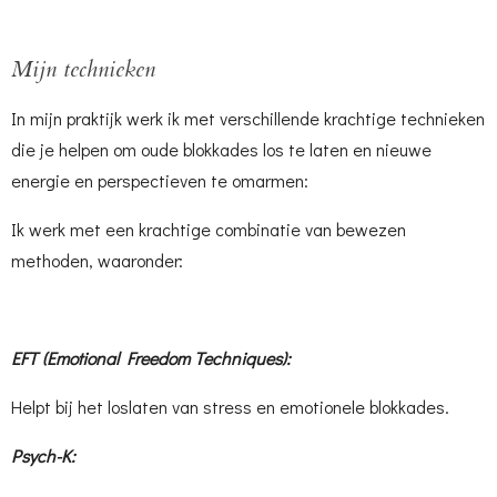
Mijn technieken
In mijn praktijk werk ik met verschillende krachtige technieken
die je helpen om oude blokkades los te laten en nieuwe
energie en perspectieven te omarmen:
Ik werk met een krachtige combinatie van bewezen
methoden, waaronder:
EFT (Emotional Freedom Techniques):
Helpt bij het loslaten van stress en emotionele blokkades.
Psych-K: