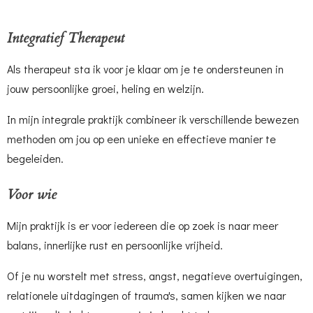
Integratief Therapeut
Als therapeut sta ik voor je klaar om je te ondersteunen in
jouw persoonlijke groei, heling en welzijn.
In mijn integrale praktijk combineer ik verschillende bewezen
methoden om jou op een unieke en effectieve manier te
begeleiden.
Voor wie
Mijn praktijk is er voor iedereen die op zoek is naar meer
balans, innerlijke rust en persoonlijke vrijheid.
Of je nu worstelt met stress, angst, negatieve overtuigingen,
relationele uitdagingen of trauma's, samen kijken we naar