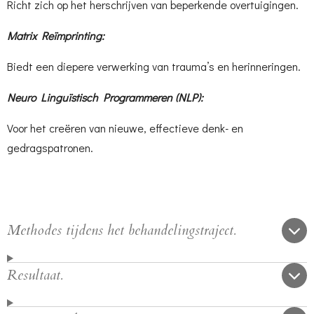
Richt zich op het herschrijven van beperkende overtuigingen.
Matrix Reïmprinting:
Biedt een diepere verwerking van trauma’s en herinneringen.
Neuro Linguïstisch Programmeren (NLP):
Voor het creëren van nieuwe, effectieve denk- en
gedragspatronen.
Methodes tijdens het behandelingstraject.
Resultaat.